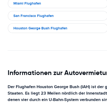
Miami Flughafen
San Francisco Flughafen
Houston George Bush Flughafen
Informationen zur Autovermietu
Der Flughafen Houston George Bush (IAH) ist der 
Staaten. Es liegt 23 Meilen nördlich der Innenstad
denen vier durch ein U-Bahn-System verbunden si