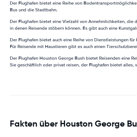
Der Flughafen bietet eine Reihe von Bodentransportmöglichkei
Bus und die Stadtbahn.
Der Flughafen bietet eine Vielzahl von Annehmlichkeiten, die
in denen Reisende stöbern können. Es gibt auch eine Kunstga
Der Flughafen bietet auch eine Reihe von Dienstleistungen für 
Für Reisende mit Haustieren gibt es auch einen Tierschutzbere
Der Flughafen Houston George Bush bietet Reisenden eine Rei
Sie geschäftlich oder privat reisen, der Flughafen bietet alles,
Fakten über Houston George Bu