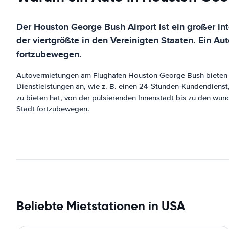
Der Houston George Bush Airport ist ein großer in
der viertgrößte in den Vereinigten Staaten. Ein Au
fortzubewegen.
Autovermietungen am Flughafen Houston George Bush bieten ei
Dienstleistungen an, wie z. B. einen 24-Stunden-Kundendienst
zu bieten hat, von der pulsierenden Innenstadt bis zu den wun
Stadt fortzubewegen.
Beliebte Mietstationen in USA