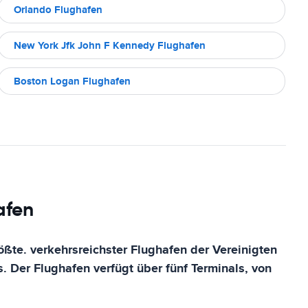
Orlando Flughafen
New York Jfk John F Kennedy Flughafen
Boston Logan Flughafen
afen
ßte. verkehrsreichster Flughafen der Vereinigten
s. Der Flughafen verfügt über fünf Terminals, von