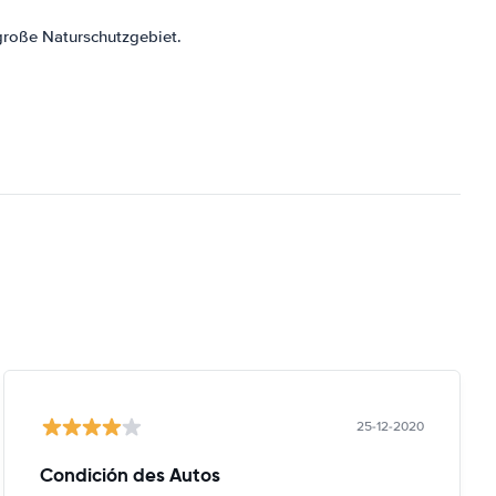
große Naturschutzgebiet.
25-12-2020
Condición des Autos