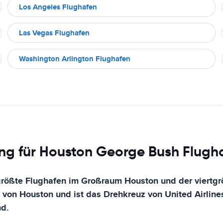
Los Angeles Flughafen
Las Vegas Flughafen
Washington Arlington Flughafen
ng für Houston George Bush Flugh
größte Flughafen im Großraum Houston und der viertgrö
t von Houston und ist das Drehkreuz von United Airline
nd.