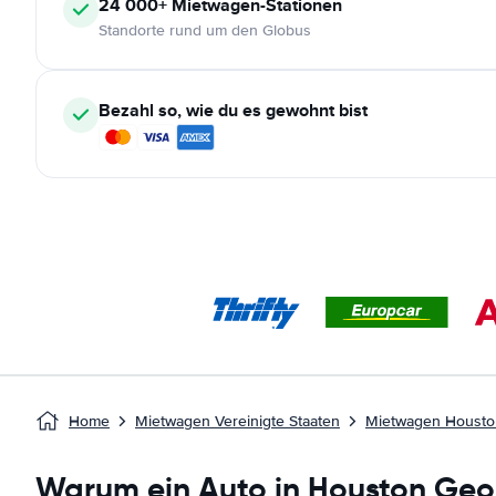
24 000+
Mietwagen-Stationen
Standorte rund um den Globus
Bezahl so, wie du es gewohnt bist
Home
Mietwagen Vereinigte Staaten
Mietwagen Houston
Warum ein Auto in Houston Geo