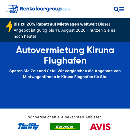
Bis zu 20% Rabatt auf Mietwagen weltweit
Dieses
Angebot ist gültig bis 11. August 2026 - nutzen Sie es
noch heute!
Autovermietung Kiruna
Flughafen
Sparen Sie Zeit und Geld. Wir vergleichen die Angebote von
Mietwagenfirmen in Kiruna Flughafen für Sie.
Wir vergleichen alle bekannten Anbieter.