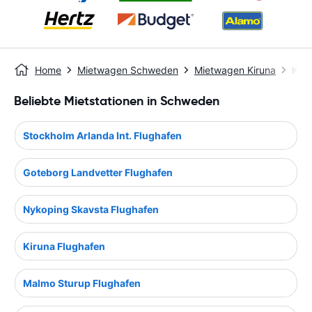
Home
Mietwagen Schweden
Mietwagen Kiruna
Kiru
Beliebte Mietstationen in Schweden
Stockholm Arlanda Int. Flughafen
Goteborg Landvetter Flughafen
Nykoping Skavsta Flughafen
Kiruna Flughafen
Malmo Sturup Flughafen