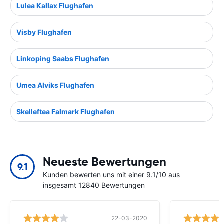
Lulea Kallax Flughafen
Visby Flughafen
Linkoping Saabs Flughafen
Umea Alviks Flughafen
Skelleftea Falmark Flughafen
Neueste Bewertungen
9.1
Kunden bewerten uns mit einer 9.1/10 aus
insgesamt 12840 Bewertungen
22-03-2020