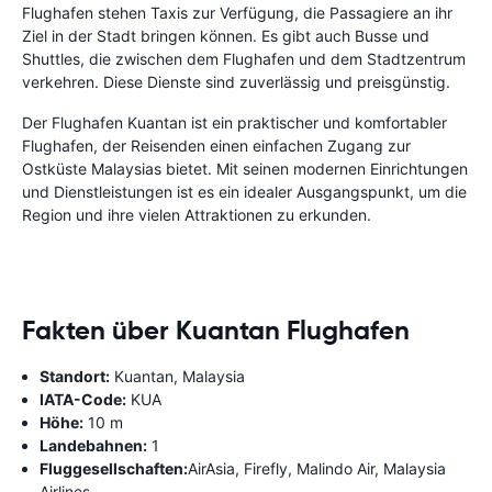
Flughafen stehen Taxis zur Verfügung, die Passagiere an ihr
Ziel in der Stadt bringen können. Es gibt auch Busse und
Shuttles, die zwischen dem Flughafen und dem Stadtzentrum
verkehren. Diese Dienste sind zuverlässig und preisgünstig.
Der Flughafen Kuantan ist ein praktischer und komfortabler
Flughafen, der Reisenden einen einfachen Zugang zur
Ostküste Malaysias bietet. Mit seinen modernen Einrichtungen
und Dienstleistungen ist es ein idealer Ausgangspunkt, um die
Region und ihre vielen Attraktionen zu erkunden.
Fakten über Kuantan Flughafen
Standort:
Kuantan, Malaysia
IATA-Code:
KUA
Höhe:
10 m
Landebahnen:
1
Fluggesellschaften:
AirAsia, Firefly, Malindo Air, Malaysia
Airlines