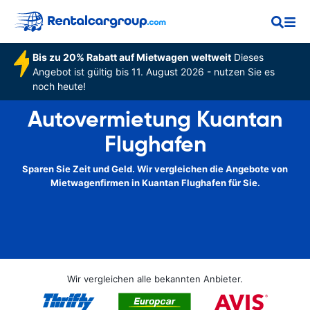
Bis zu 20% Rabatt auf Mietwagen weltweit
Dieses
Angebot ist gültig bis 11. August 2026 - nutzen Sie es
noch heute!
Autovermietung Kuantan
Flughafen
Sparen Sie Zeit und Geld. Wir vergleichen die Angebote von
Mietwagenfirmen in Kuantan Flughafen für Sie.
Wir vergleichen alle bekannten Anbieter.