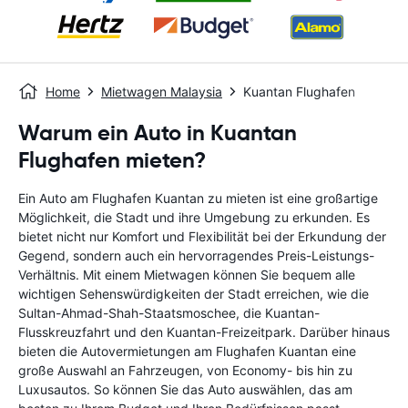
Home
Mietwagen Malaysia
Kuantan Flughafen
Warum ein Auto in Kuantan
Flughafen mieten?
Ein Auto am Flughafen Kuantan zu mieten ist eine großartige
Möglichkeit, die Stadt und ihre Umgebung zu erkunden. Es
bietet nicht nur Komfort und Flexibilität bei der Erkundung der
Gegend, sondern auch ein hervorragendes Preis-Leistungs-
Verhältnis. Mit einem Mietwagen können Sie bequem alle
wichtigen Sehenswürdigkeiten der Stadt erreichen, wie die
Sultan-Ahmad-Shah-Staatsmoschee, die Kuantan-
Flusskreuzfahrt und den Kuantan-Freizeitpark. Darüber hinaus
bieten die Autovermietungen am Flughafen Kuantan eine
große Auswahl an Fahrzeugen, von Economy- bis hin zu
Luxusautos. So können Sie das Auto auswählen, das am