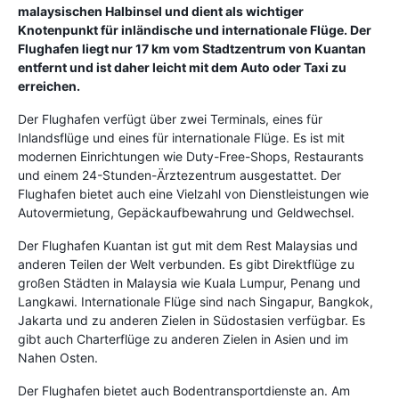
malaysischen Halbinsel und dient als wichtiger
Knotenpunkt für inländische und internationale Flüge. Der
Flughafen liegt nur 17 km vom Stadtzentrum von Kuantan
entfernt und ist daher leicht mit dem Auto oder Taxi zu
erreichen.
Der Flughafen verfügt über zwei Terminals, eines für
Inlandsflüge und eines für internationale Flüge. Es ist mit
modernen Einrichtungen wie Duty-Free-Shops, Restaurants
und einem 24-Stunden-Ärztezentrum ausgestattet. Der
Flughafen bietet auch eine Vielzahl von Dienstleistungen wie
Autovermietung, Gepäckaufbewahrung und Geldwechsel.
Der Flughafen Kuantan ist gut mit dem Rest Malaysias und
anderen Teilen der Welt verbunden. Es gibt Direktflüge zu
großen Städten in Malaysia wie Kuala Lumpur, Penang und
Langkawi. Internationale Flüge sind nach Singapur, Bangkok,
Jakarta und zu anderen Zielen in Südostasien verfügbar. Es
gibt auch Charterflüge zu anderen Zielen in Asien und im
Nahen Osten.
Der Flughafen bietet auch Bodentransportdienste an. Am