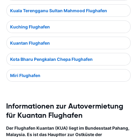
Kuala Terengganu Sultan Mahmood Flughafen
Kuching Flughafen
Kuantan Flughafen
Kota Bharu Pengkalan Chepa Flughafen
Miri Flughafen
Informationen zur Autovermietung
für Kuantan Flughafen
Der Flughafen Kuantan (KUA) liegt im Bundesstaat Pahang,
Malaysia. Es ist das Haupttor zur Ostküste der