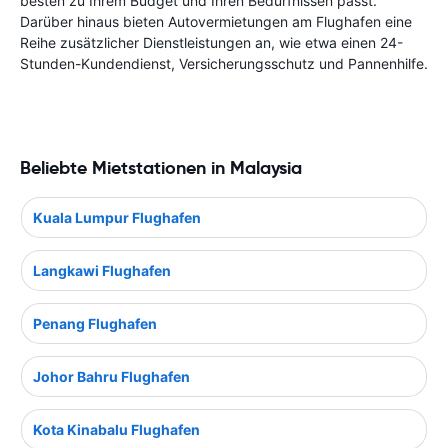
besten zu Ihrem Budget und Ihren Bedürfnissen passt.
Darüber hinaus bieten Autovermietungen am Flughafen eine
Reihe zusätzlicher Dienstleistungen an, wie etwa einen 24-
Stunden-Kundendienst, Versicherungsschutz und Pannenhilfe.
Beliebte Mietstationen in Malaysia
Kuala Lumpur Flughafen
Langkawi Flughafen
Penang Flughafen
Johor Bahru Flughafen
Kota Kinabalu Flughafen