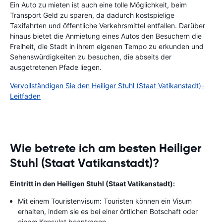
Ein Auto zu mieten ist auch eine tolle Möglichkeit, beim
Transport Geld zu sparen, da dadurch kostspielige
Taxifahrten und öffentliche Verkehrsmittel entfallen. Darüber
hinaus bietet die Anmietung eines Autos den Besuchern die
Freiheit, die Stadt in ihrem eigenen Tempo zu erkunden und
Sehenswürdigkeiten zu besuchen, die abseits der
ausgetretenen Pfade liegen.
Vervollständigen Sie den Heiliger Stuhl (Staat Vatikanstadt)-
Leitfaden
Wie betrete ich am besten Heiliger
Stuhl (Staat Vatikanstadt)?
Eintritt in den Heiligen Stuhl (Staat Vatikanstadt):
Mit einem Touristenvisum: Touristen können ein Visum
erhalten, indem sie es bei einer örtlichen Botschaft oder
einem Konsulat beantragen.