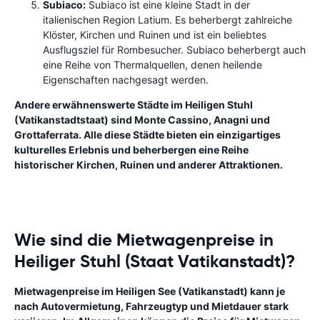
Subiaco:
Subiaco ist eine kleine Stadt in der
italienischen Region Latium. Es beherbergt zahlreiche
Klöster, Kirchen und Ruinen und ist ein beliebtes
Ausflugsziel für Rombesucher. Subiaco beherbergt auch
eine Reihe von Thermalquellen, denen heilende
Eigenschaften nachgesagt werden.
Andere erwähnenswerte Städte im Heiligen Stuhl
(Vatikanstadtstaat) sind Monte Cassino, Anagni und
Grottaferrata. Alle diese Städte bieten ein einzigartiges
kulturelles Erlebnis und beherbergen eine Reihe
historischer Kirchen, Ruinen und anderer Attraktionen.
Wie sind die Mietwagenpreise in
Heiliger Stuhl (Staat Vatikanstadt)?
Mietwagenpreise im Heiligen See (Vatikanstadt) kann je
nach Autovermietung, Fahrzeugtyp und Mietdauer stark