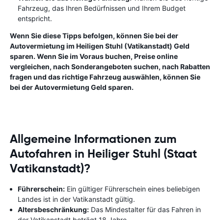
Fahrzeug, das Ihren Bedürfnissen und Ihrem Budget
entspricht.
Wenn Sie diese Tipps befolgen, können Sie bei der
Autovermietung im Heiligen Stuhl (Vatikanstadt) Geld
sparen. Wenn Sie im Voraus buchen, Preise online
vergleichen, nach Sonderangeboten suchen, nach Rabatten
fragen und das richtige Fahrzeug auswählen, können Sie
bei der Autovermietung Geld sparen.
Allgemeine Informationen zum
Autofahren in Heiliger Stuhl (Staat
Vatikanstadt)?
Führerschein:
Ein gültiger Führerschein eines beliebigen
Landes ist in der Vatikanstadt gültig.
Altersbeschränkung:
Das Mindestalter für das Fahren in
der Vatikanstadt beträgt 18 Jahre.