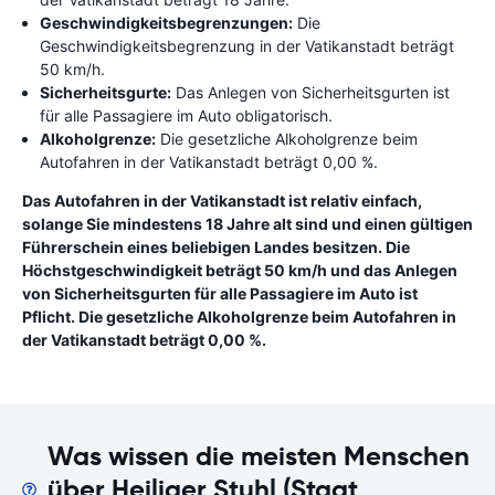
Geschwindigkeitsbegrenzungen:
Die
Geschwindigkeitsbegrenzung in der Vatikanstadt beträgt
50 km/h.
Sicherheitsgurte:
Das Anlegen von Sicherheitsgurten ist
für alle Passagiere im Auto obligatorisch.
Alkoholgrenze:
Die gesetzliche Alkoholgrenze beim
Autofahren in der Vatikanstadt beträgt 0,00 %.
Das Autofahren in der Vatikanstadt ist relativ einfach,
solange Sie mindestens 18 Jahre alt sind und einen gültigen
Führerschein eines beliebigen Landes besitzen. Die
Höchstgeschwindigkeit beträgt 50 km/h und das Anlegen
von Sicherheitsgurten für alle Passagiere im Auto ist
Pflicht. Die gesetzliche Alkoholgrenze beim Autofahren in
der Vatikanstadt beträgt 0,00 %.
Was wissen die meisten Menschen
über Heiliger Stuhl (Staat