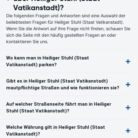
Vatikanstadt)?
Die folgenden Fragen und Antworten sind eine Auswahl der
beliebtesten Fragen für Heiliger Stuhl (Staat Vatikanstadt).
Wenn Sie die Antwort auf Ihre Frage nicht finden, schauen Sie
sich die Seite mit den häufig gestellten Fragen an oder
kontaktieren Sie uns.
Wo kann man in Heiliger Stuhl (Staat
Vatikanstadt) parken?
Gibt es in Heiliger Stuhl (Staat Vatikanstadt)
mautpflichtige Straßen und wie funktionieren sie?
Auf welcher Straßenseite fährt man in Heiliger
Stuhl (Staat Vatikanstadt)?
Welche Währung gilt in Heiliger Stuhl (Staat
Vatikanstadt)?