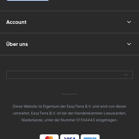
Account
Über uns
Diese Website ist Eigentum der EasyTerra B.V. und wird von dieser
verwaltet. EasyTerra B.V. ist bei der Handelskammer Leeuwarden,
Niederlande, unter der Nummer 01104443 eingetragen.