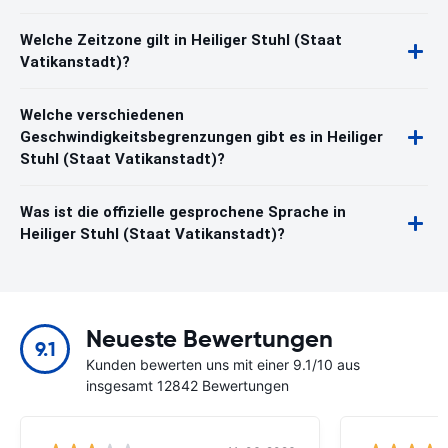
Welche Zeitzone gilt in Heiliger Stuhl (Staat
Vatikanstadt)?
Welche verschiedenen
Geschwindigkeitsbegrenzungen gibt es in Heiliger
Stuhl (Staat Vatikanstadt)?
Was ist die offizielle gesprochene Sprache in
Heiliger Stuhl (Staat Vatikanstadt)?
Neueste Bewertungen
9.1
Kunden bewerten uns mit einer 9.1/10 aus
insgesamt 12842 Bewertungen