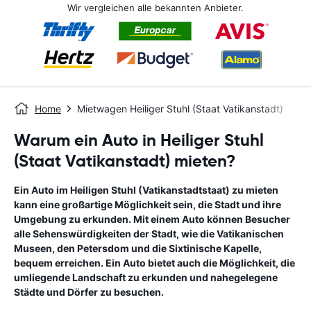
Wir vergleichen alle bekannten Anbieter.
Home
Mietwagen Heiliger Stuhl (Staat Vatikanstadt)
Warum ein Auto in Heiliger Stuhl
(Staat Vatikanstadt) mieten?
Ein Auto im Heiligen Stuhl (Vatikanstadtstaat) zu mieten
kann eine großartige Möglichkeit sein, die Stadt und ihre
Umgebung zu erkunden. Mit einem Auto können Besucher
alle Sehenswürdigkeiten der Stadt, wie die Vatikanischen
Museen, den Petersdom und die Sixtinische Kapelle,
bequem erreichen. Ein Auto bietet auch die Möglichkeit, die
umliegende Landschaft zu erkunden und nahegelegene
Städte und Dörfer zu besuchen.