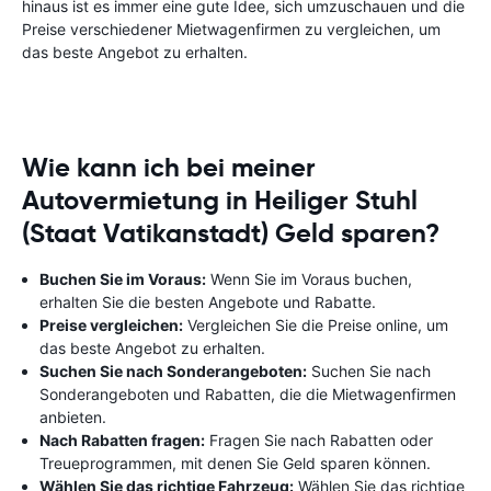
hinaus ist es immer eine gute Idee, sich umzuschauen und die
Preise verschiedener Mietwagenfirmen zu vergleichen, um
das beste Angebot zu erhalten.
Wie kann ich bei meiner
Autovermietung in Heiliger Stuhl
(Staat Vatikanstadt) Geld sparen?
Buchen Sie im Voraus:
Wenn Sie im Voraus buchen,
erhalten Sie die besten Angebote und Rabatte.
Preise vergleichen:
Vergleichen Sie die Preise online, um
das beste Angebot zu erhalten.
Suchen Sie nach Sonderangeboten:
Suchen Sie nach
Sonderangeboten und Rabatten, die die Mietwagenfirmen
anbieten.
Nach Rabatten fragen:
Fragen Sie nach Rabatten oder
Treueprogrammen, mit denen Sie Geld sparen können.
Wählen Sie das richtige Fahrzeug:
Wählen Sie das richtige