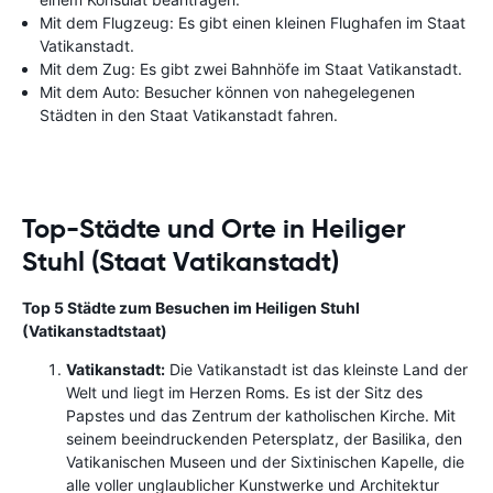
Mit dem Flugzeug: Es gibt einen kleinen Flughafen im Staat
Vatikanstadt.
Mit dem Zug: Es gibt zwei Bahnhöfe im Staat Vatikanstadt.
Mit dem Auto: Besucher können von nahegelegenen
Städten in den Staat Vatikanstadt fahren.
Top-Städte und Orte in Heiliger
Stuhl (Staat Vatikanstadt)
Top 5 Städte zum Besuchen im Heiligen Stuhl
(Vatikanstadtstaat)
Vatikanstadt:
Die Vatikanstadt ist das kleinste Land der
Welt und liegt im Herzen Roms. Es ist der Sitz des
Papstes und das Zentrum der katholischen Kirche. Mit
seinem beeindruckenden Petersplatz, der Basilika, den
Vatikanischen Museen und der Sixtinischen Kapelle, die
alle voller unglaublicher Kunstwerke und Architektur