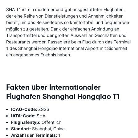
SHA T1 ist ein moderner und gut ausgestatteter Flughafen,
der eine Reihe von Dienstleistungen und Annehmlichkeiten
bietet, um das Reiseerlebnis so komfortabel und bequem wie
möglich zu gestalten. Dank der einfachen Anbindung an
Transportmittel und der großen Auswahl an Geschäften und
Restaurants werden Passagiere beim Flug durch das Terminal
1 des Shanghai Hongqiao International Airport mit Sicherheit
ein angenehmes Erlebnis haben.
Fakten über Internationaler
Flughafen Shanghai Hongqiao T1
ICAO-Code:
ZSSS
IATA-Code:
SHA
Flughafentyp:
Öffentlich
Standort:
Shanghai, China
Anzahl der Terminals:
1