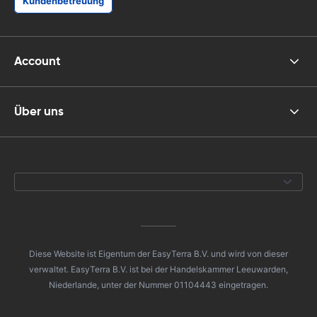
Kundenbetreuung
Account
Über uns
Diese Website ist Eigentum der EasyTerra B.V. und wird von dieser
verwaltet. EasyTerra B.V. ist bei der Handelskammer Leeuwarden,
Niederlande, unter der Nummer 01104443 eingetragen.