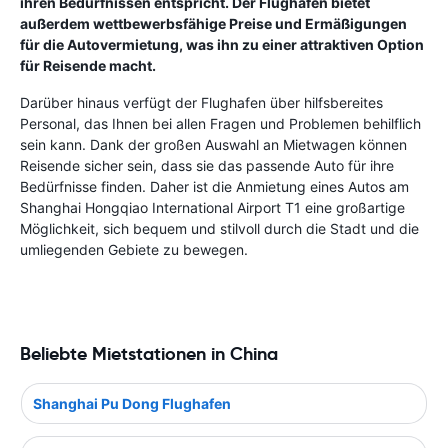
ihren Bedürfnissen entspricht. Der Flughafen bietet
außerdem wettbewerbsfähige Preise und Ermäßigungen
für die Autovermietung, was ihn zu einer attraktiven Option
für Reisende macht.
Darüber hinaus verfügt der Flughafen über hilfsbereites
Personal, das Ihnen bei allen Fragen und Problemen behilflich
sein kann. Dank der großen Auswahl an Mietwagen können
Reisende sicher sein, dass sie das passende Auto für ihre
Bedürfnisse finden. Daher ist die Anmietung eines Autos am
Shanghai Hongqiao International Airport T1 eine großartige
Möglichkeit, sich bequem und stilvoll durch die Stadt und die
umliegenden Gebiete zu bewegen.
Beliebte Mietstationen in China
Shanghai Pu Dong Flughafen