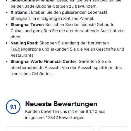
beiden Jade-Buddha-Statuen zu bewundern.
Xintiandi:
Erleben Sie den pulsierenden Lebensstil
Shanghais im einzigartigen Xintiandi-Viertel.
Shanghai Tower:
Besuchen Sie das höchste Gebäude
Chinas und genießen Sie die atemberaubende Aussicht von
oben.
Nanjing Road:
Shoppen Sie entlang der berühmten
Fußgängerzone und erkunden Sie die vielen Geschäfte und
Restaurants.
Shanghai World Financial Center:
Genießen Sie die
atemberaubende Aussicht von der Aussichtsplattform des
ikonischen Gebäudes.
Neueste Bewertungen
9.1
Kunden bewerten uns mit einer 9.1/10 aus
insgesamt 12842 Bewertungen