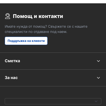
Помощ и контакти
Имате нужда от помощ? Свържете се с нашите
специалисти по отдаване под наем.
Поддръжка на клиенти
Сметка
За нас