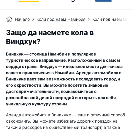
Начало
Коли под наем Намибия
Коли под наем Вин
Защо да наемете кола в
Виндхук?
Виндхук — столица Намибии и популярное
туристическое направление. Расположенный в самом
сердце страны, Виндхук — идеальное место для начала
вашего приключения в Намибии. Аренда автомобиля в
Виндхуке дает вам возможность исследовать город и
его окрестности. Вы можете посетить знаковые
достопримечательности, познакомиться с
разнообразной дикой природой и открыть для себя
уникальную культуру страны.
Аренда автомобиля в Виндхуке — еще и отличный способ
сэкономить. Вы можете избежать дорогих поездок на
такси и расходов на общественный транспорт, а также