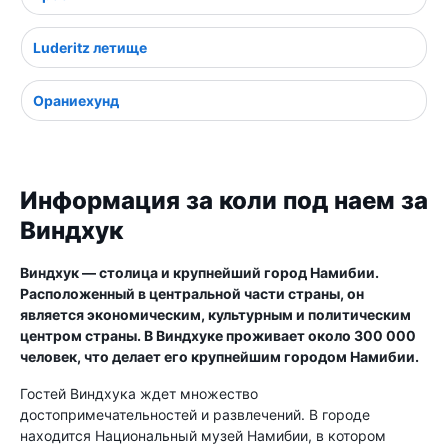
Luderitz летище
Ораниехунд
Информация за коли под наем за
Виндхук
Виндхук — столица и крупнейший город Намибии.
Расположенный в центральной части страны, он
является экономическим, культурным и политическим
центром страны. В Виндхуке проживает около 300 000
человек, что делает его крупнейшим городом Намибии.
Гостей Виндхука ждет множество
достопримечательностей и развлечений. В городе
находится Национальный музей Намибии, в котором