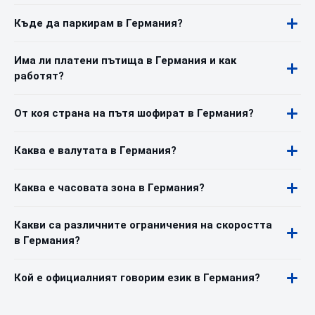
Къде да паркирам в Германия?
Има ли платени пътища в Германия и как
работят?
От коя страна на пътя шофират в Германия?
Каква е валутата в Германия?
Каква е часовата зона в Германия?
Какви са различните ограничения на скоростта
в Германия?
Кой е официалният говорим език в Германия?