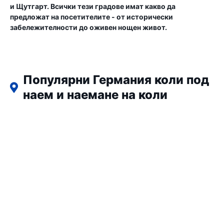
и Щутгарт. Всички тези градове имат какво да
предложат на посетителите - от исторически
забележителности до оживен нощен живот.
Популярни Германия коли под
наем и наемане на коли