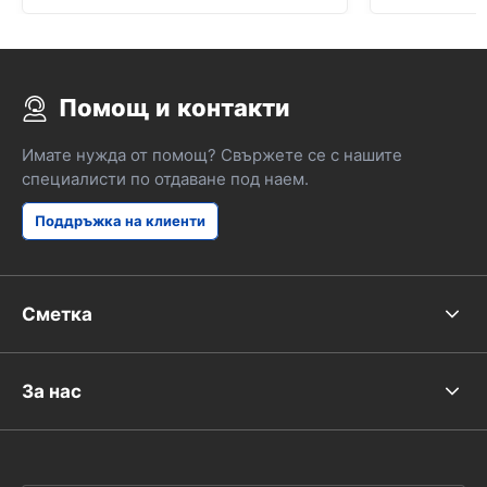
Помощ и контакти
Имате нужда от помощ? Свържете се с нашите
специалисти по отдаване под наем.
Поддръжка на клиенти
Сметка
За нас