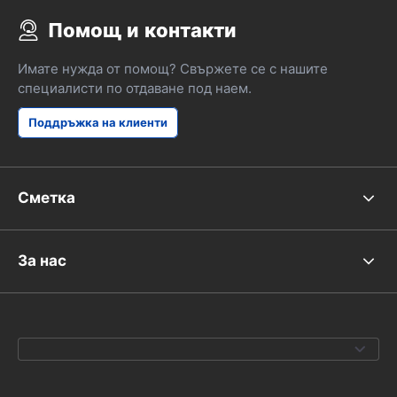
Помощ и контакти
Имате нужда от помощ? Свържете се с нашите
специалисти по отдаване под наем.
Поддръжка на клиенти
Сметка
За нас