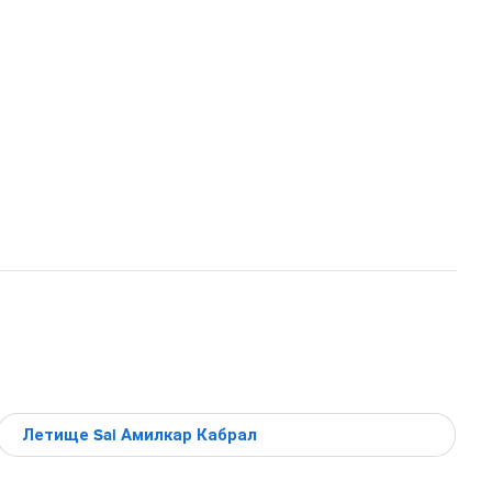
Летище Sal Амилкар Кабрал