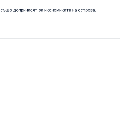
т също допринасят за икономиката на острова.