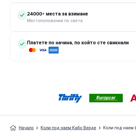
24000+ места за взимане
Местоположения по света
Платете по начина, по който сте свикнали
Начало
Коли под наем Кабо Верде
Коли под наем 