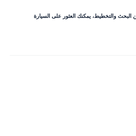
ن البحث والتخطيط، يمكنك العثور على السيارة