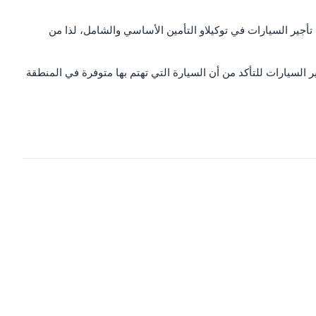
 تأجير السيارات في توكيلاو التأمين الأساسي والشامل، لذا من
 السيارات للتأكد من أن السيارة التي تهتم بها متوفرة في المنطقة