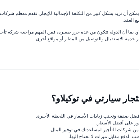
 يمكن أن تزيد بشكل كبير من التكلفة الإجمالية للإيجار. تقدم معظم شركات
 العقد.
و. بما أن الدولة تتكون من عدة جزر صغيرة، فمن المهم مراجعة شركة تأجير
ر خدمة الاستقبال والتوصيل من المطار أو مواقع أخرى.
ئجار سيارتي في توكيلاو؟
ضل صفقة وتجنب زيادات الأسعار في اللحظة الأخيرة.
ر على أفضل الأسعار.
 شركات التأجير لمساعدتك في توفير المال.
ب الدفع مقابل ميزات لا تحتاج إليها.