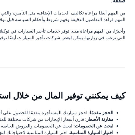
صفقة.
من المهم أيضًا مراعاة تكاليف الخدمات الإضافية مثل التأمين، والتي
المهم قراءة التفاصيل الدقيقة وفهم شروط وأحكام السياسة قبل توقيع
وأخيرًا، من المهم مراعاة مدى توفر خدمات تأجير السيارات في توكيلا
التي ترغب في زيارتها. يمكن لبعض شركات تأجير السيارات أيضًا توفي
كيف يمكنني توفير المال من خلال است
الحجز مقدمًا:
احجز سيارتك المستأجرة مقدمًا للحصول على أف
مقارنة الأسعار:
قارن أسعار الإيجارات من شركات مختلفة للعثو
ابحث عن الخصومات:
ابحث عن الخصومات والعروض الخاصة من
اختيار السيارة المناسبة:
اختر السيارة المناسبة لاحتياجاتك لتجن