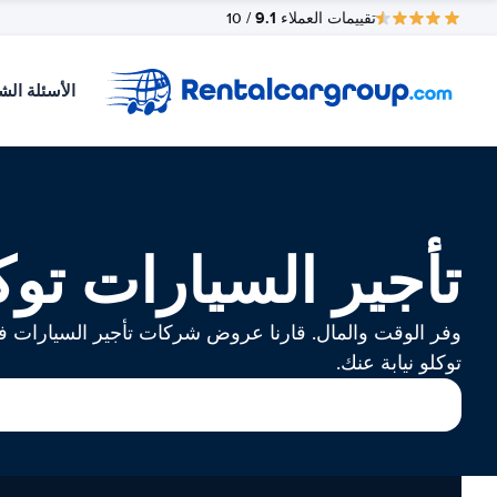
9.1
تقييمات العملاء
/ 10
الأسئلة الش
تأجير السيارات توك
وفر الوقت والمال. قارنا عروض شركات تأجير السيارات 
توكلو نيابة عنك.