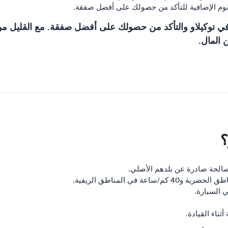
وم الإضافية للتأكد من حصولك على أفضل صفقة.
رة في توكيلاو والتأكد من حصولك على أفضل صفقة. مع القليل م
 المال.
؟
الحة صادرة عن بلدهم الأصلي.
ي السيارة.
ناء القيادة.