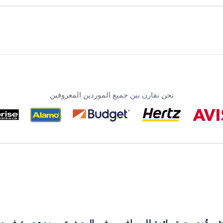
نحن نقارن بين جميع الموردين المعروفين