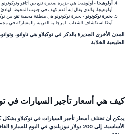
أولوهيجا
- أولوهيجا هي جزيرة صغيرة تقع بين أتافو ونوكونونو.
أولوهيجا، والذي يقال إنه أقدم كهف في جنوب المحيط الهادئ.
بحيرة نوكونونو
- بحيرة نوكونونو هي منطقة محمية تقع بين نوك
أيضًا استكشاف الشعاب المرجانية القريبة والمشاركة في مجمو
المدن الأخرى الجديرة بالذكر في توكيلاو هي تاوانو، وتوات
الطبيعية الخلابة.
كيف هي أسعار تأجير السيارات في توك
الأساسية، إلى 200 دولار نيوزيلندي في الي