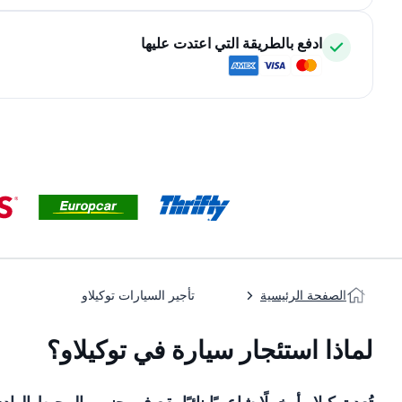
ادفع بالطريقة التي اعتدت عليها
الصفحة الرئيسية
تأجير السيارات توكيلاو
لماذا استئجار سيارة في توكيلاو؟