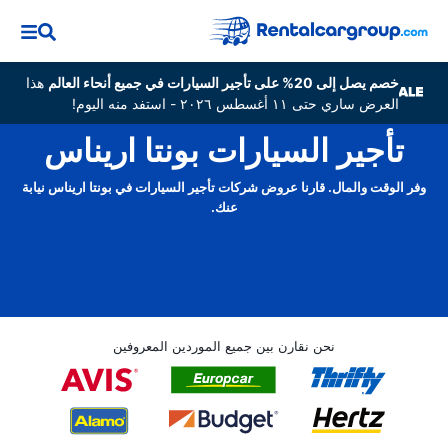
خصم يصل إلى 20% على تأجير السيارات في جميع أنحاء العالم
هذا
العرض ساري حتى ١١ أغسطس ٢٠٢٦ - استفد منه اليوم!
تأجير السيارات بونتا اريناس
وفر الوقت والمال. قارنا عروض شركات تأجير السيارات في بونتا اريناس نيابة
عنك.
نحن نقارن بين جميع الموردين المعروفين