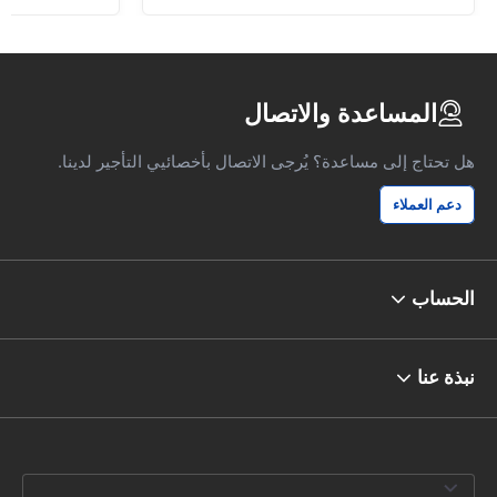
المساعدة والاتصال
هل تحتاج إلى مساعدة؟ يُرجى الاتصال بأخصائيي التأجير لدينا.
دعم العملاء
الحساب
نبذة عنا