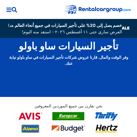
خصم يصل إلى 20% على تأجير السيارات في جميع أنحاء العالم
هذا
العرض ساري حتى ١١ أغسطس ٢٠٢٦ - استفد منه اليوم!
تأجير السيارات ساو باولو
وفر الوقت والمال. قارنا عروض شركات تأجير السيارات في ساو باولو نيابة
عنك.
نحن نقارن بين جميع الموردين المعروفين