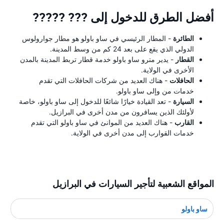
أفضل الطرق للدخول إلى ??? ?????
الطائرة
- المطار الرئيسي في ساو باولو هو مطار جوارولوس
الدولي الذي يقع على بعد 24 كم من وسط المدينة.
القطار
- يدير مترو ساو باولو خدمة قطار تربط المدينة بالمدن
الأخرى في الولاية.
الحافلات
- هناك العديد من شركات الحافلات التي تقدم
خدمات من وإلى ساو باولو.
السيارة
- تعد القيادة خيارًا شائعًا للدخول إلى ساو باولو، خاصة
لأولئك الذين يسافرون من مدن أخرى في البرازيل.
القارب
- هناك العديد من الموانئ في ساو باولو التي تقدم
خدمات القوارب إلى مدن أخرى في الولاية.
المواقع الشعبية لتأجير السيارات في البرازيل
ساو باولو