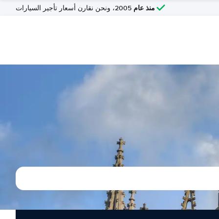
منذ عام
2005، ونحن نقارن أسعار تأجير السيارات