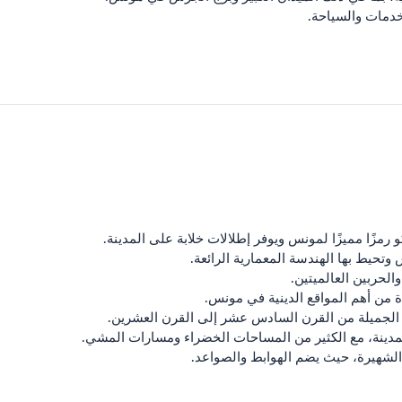
خدمات والسياحة.
رمزًا مميزًا لمونس ويوفر إطلالات خلابة على المدينة.
وتحيط بها الهندسة المعمارية الرائعة.
لحربين العالميتين.
ة من أهم المواقع الدينية في مونس.
الجميلة من القرن السادس عشر إلى القرن العشرين.
عن المدينة، مع الكثير من المساحات الخضراء ومسارات المشي.
 الشهيرة، حيث يضم الهوابط والصواعد.