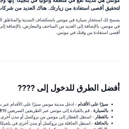
مونس هي مدينة تقع في منطقة والونيا في بلجيكا. إنها وج
لتحقيق أقصى استفادة من زيارتك. هناك العديد من شركات ت
في مونس، بالإضافة إلى العديد من المتاحف والمعارض. بالإضافة إلى
أقصى استفادة من وقتك في مونس.
أفضل الطرق للدخول إلى ????
سيرًا على الأقدام
- ادخل مدينة مونس سيرًا على الأقدام عبر بو
بالسيارة
- قم بالقيادة إلى مونس عبر الطريقين السريعين E19 وE42.
بالقطار
- استقل القطار إلى مونس من بروكسل أو مدن أخرى ف
بالحافلة
- استقل الحافلة من بروكسل أو مدن أخرى في بلجيكا.