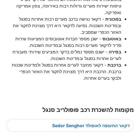
טיסות ישירות מערים גדולות רבות באירופה, צפון אמריקה
ואפריקה.
במכונית
- דקאר נגישה ברכב מערים רבות אחרות בסנגל
ובמדינות השכנות. נסיעה לדקאר היא דרך מצוינת לחקור את
האזור הכפרי שמסביב.
באוטובוס
- ישנן מספר חברות אוטובוסים המציעות שירות
סדיר לדקאר מערים רבות בסנגל ובמדינות השכנות.
בסירה
- ישנם מספר נמלים בדקר המציעים שירותי מעבורת
לערים אחרות בסנגל ובמדינות השכנות.
ברכבת
- דקאר מחובר לערים אחרות בסנגל ולמדינות שכנות
ברכבת. הרכבת היא דרך מצוינת לחקור את האזור הכפרי
ולבקר בערים אחרות.
מקומות להשכרת רכב פופולריב סנגל
דקאר התעופה לאופולד Sedor Senghor