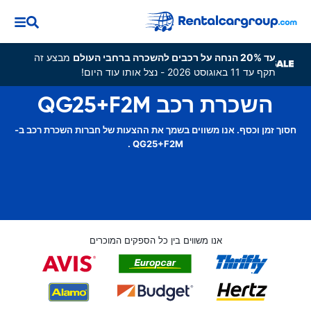
עד 20% הנחה על רכבים להשכרה ברחבי העולם
מבצע זה
תקף עד 11 באוגוסט 2026 - נצל אותו עוד היום!
השכרת רכב QG25+F2M
חסוך זמן וכסף. אנו משווים בשמך את ההצעות של חברות השכרת רכב ב-
QG25+F2M .
אנו משווים בין כל הספקים המוכרים