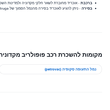
ברכבת
- אוכריד מחוברת לשאר חלקי מקדוניה ולמדינות השכ
בסירה
- ניתן להגיע לאוכריד בסירה מהנמל הסמוך של Struga.
מקומות להשכרת רכב פופולריב מקדוניה
נמל התעופה סקופיה (petrovac)