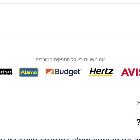
אנו משווים בין כל הספקים המוכרים