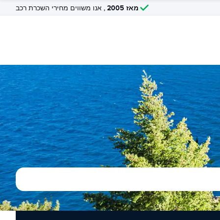
מאז 2005
, אנו משווים מחירי השכרת רכב