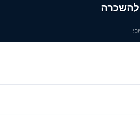
ים להשכרה