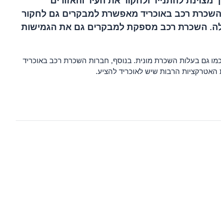
 מצוינת להתנייד ולחקור את העיר והאזורים
. השכרת רכב באוכריד מאפשרת למבקרים גם לחקור
 שלה. השכרת רכב מספקת למבקרים גם את הגמישות
מו גם בעלות השכרת מונית. בנוסף, חברות השכרת רכב באוכריד
 האטרקציות הרבות שיש לאוכריד להציע.