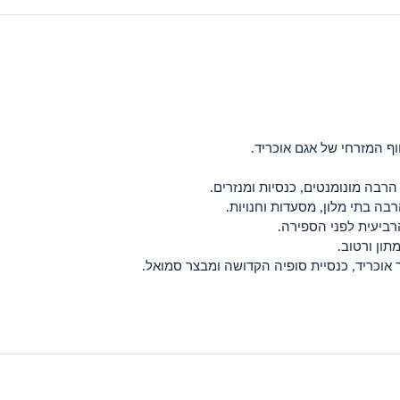
ף המזרחי של אגם אוכריד.
בה מונומנטים, כנסיות ומנזרים.
ה בתי מלון, מסעדות וחנויות.
רביעית לפני הספירה.
תון ורטוב.
 אוכריד, כנסיית סופיה הקדושה ומבצר סמואל.