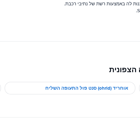
נות לה באמצעות רשת של נתיבי רכבת.
 הצפונית
אוחריד (ohrid) סנט פול התעופה השליח