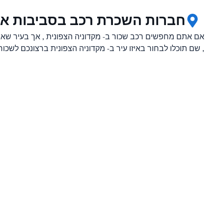
חברות השכרת רכב בסביבות או
אם אתם מחפשים רכב שכור ב- מקדוניה הצפונית , אך בעיר שאינ
, שם תוכלו לבחור באיזו עיר ב- מקדוניה הצפונית ברצונכם לשכור