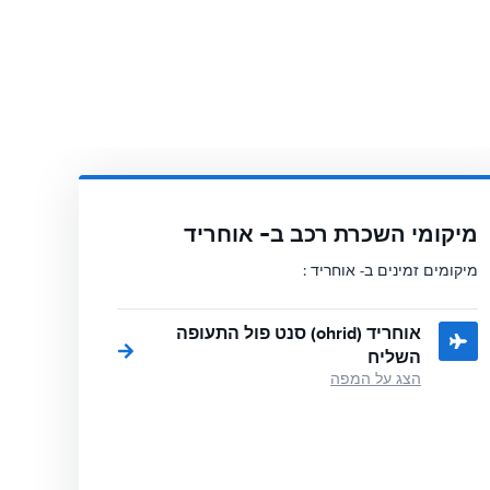
מיקומי השכרת רכב ב- אוחריד
מיקומים זמינים ב- אוחריד :
אוחריד (ohrid) סנט פול התעופה
השליח
הצג על המפה