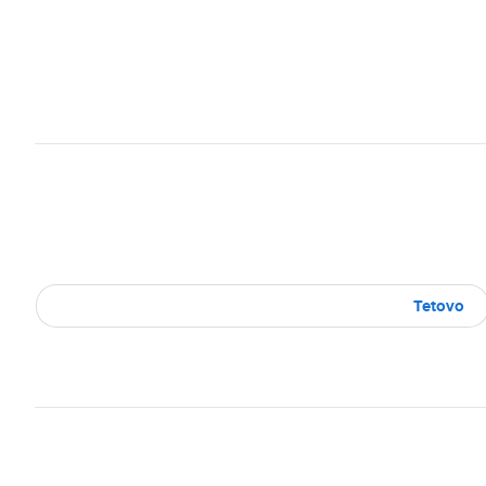
Tetovo