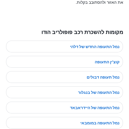
את האזור ולהסתובב בקלות.
מקומות להשכרת רכב פופולריב הודו
נמל התעופה החדש של דלהי
קוצ'ין התעופה
נמל תעופה דבולים
נמל התעופה של בנגלור
נמל התעופה של היידראבאד
נמל התעופה במומבאי