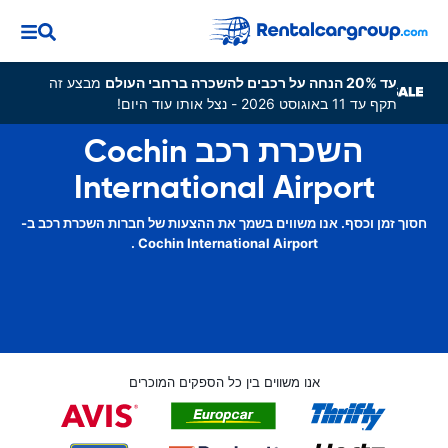
עד 20% הנחה על רכבים להשכרה ברחבי העולם
מבצע זה
תקף עד 11 באוגוסט 2026 - נצל אותו עוד היום!
השכרת רכב Cochin
International Airport
חסוך זמן וכסף. אנו משווים בשמך את ההצעות של חברות השכרת רכב ב-
Cochin International Airport .
אנו משווים בין כל הספקים המוכרים