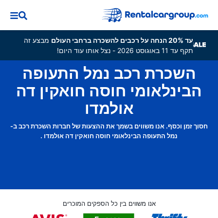
עד 20% הנחה על רכבים להשכרה ברחבי העולם
מבצע זה
תקף עד 11 באוגוסט 2026 - נצל אותו עוד היום!
השכרת רכב נמל התעופה
הבינלאומי חוסה חואקין דה
אולמדו
חסוך זמן וכסף. אנו משווים בשמך את ההצעות של חברות השכרת רכב ב-
נמל התעופה הבינלאומי חוסה חואקין דה אולמדו .
אנו משווים בין כל הספקים המוכרים