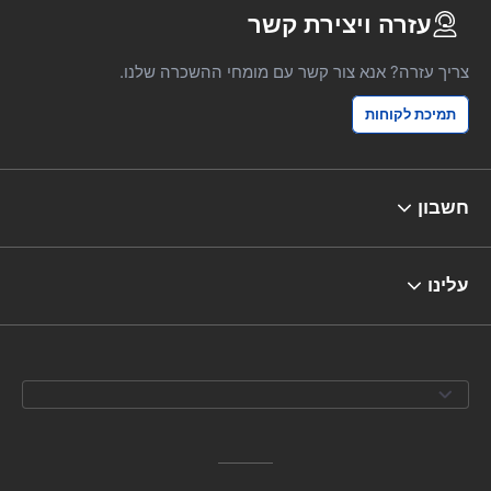
עזרה ויצירת קשר
צריך עזרה? אנא צור קשר עם מומחי ההשכרה שלנו.
תמיכת לקוחות
חשבון
עלינו