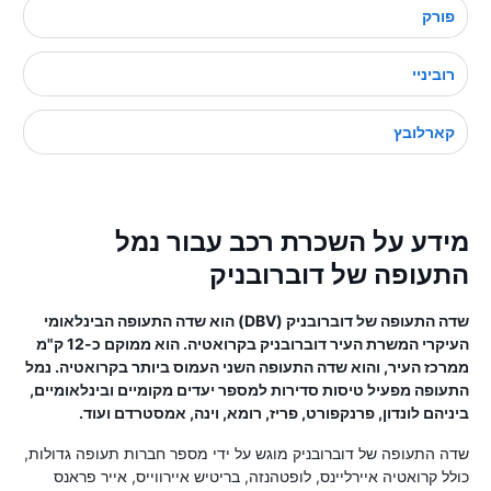
פורק
רוביניי
קארלובץ
מידע על השכרת רכב עבור נמל
התעופה של דוברובניק
שדה התעופה של דוברובניק (DBV) הוא שדה התעופה הבינלאומי
העיקרי המשרת העיר דוברובניק בקרואטיה. הוא ממוקם כ-12 ק"מ
ממרכז העיר, והוא שדה התעופה השני העמוס ביותר בקרואטיה. נמל
התעופה מפעיל טיסות סדירות למספר יעדים מקומיים ובינלאומיים,
ביניהם לונדון, פרנקפורט, פריז, רומא, וינה, אמסטרדם ועוד.
שדה התעופה של דוברובניק מוגש על ידי מספר חברות תעופה גדולות,
כולל קרואטיה איירליינס, לופטהנזה, בריטיש איירווייס, אייר פראנס