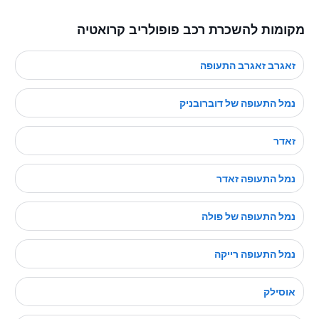
מקומות להשכרת רכב פופולריב קרואטיה
זאגרב זאגרב התעופה
נמל התעופה של דוברובניק
זאדר
נמל התעופה זאדר
נמל התעופה של פולה
נמל התעופה רייקה
אוסילק