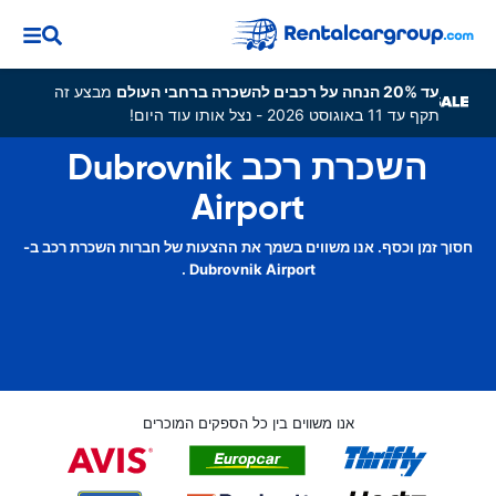
עד 20% הנחה על רכבים להשכרה ברחבי העולם
מבצע זה
תקף עד 11 באוגוסט 2026 - נצל אותו עוד היום!
השכרת רכב Dubrovnik
Airport
חסוך זמן וכסף. אנו משווים בשמך את ההצעות של חברות השכרת רכב ב-
Dubrovnik Airport .
אנו משווים בין כל הספקים המוכרים