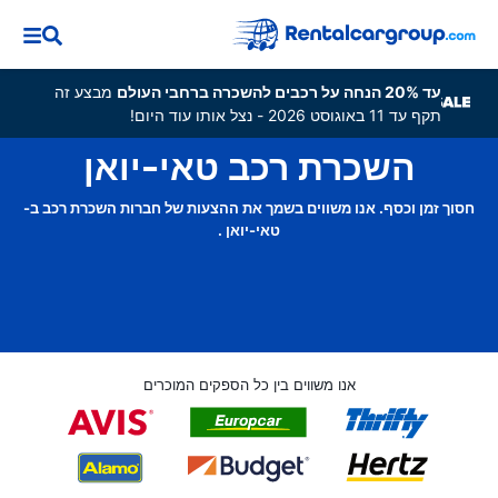
עד 20% הנחה על רכבים להשכרה ברחבי העולם
מבצע זה
תקף עד 11 באוגוסט 2026 - נצל אותו עוד היום!
השכרת רכב טאי-יואן
חסוך זמן וכסף. אנו משווים בשמך את ההצעות של חברות השכרת רכב ב-
טאי-יואן .
אנו משווים בין כל הספקים המוכרים