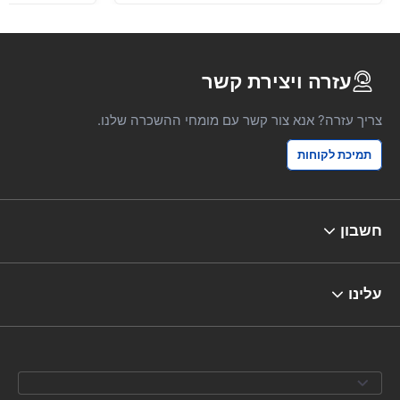
עזרה ויצירת קשר
צריך עזרה? אנא צור קשר עם מומחי ההשכרה שלנו.
תמיכת לקוחות
חשבון
עלינו