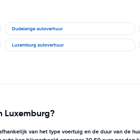
Dudelange autoverhuur
Luxemburg autoverhuur
 in Luxemburg?
fhankelijk van het type voertuig en de duur van de huu