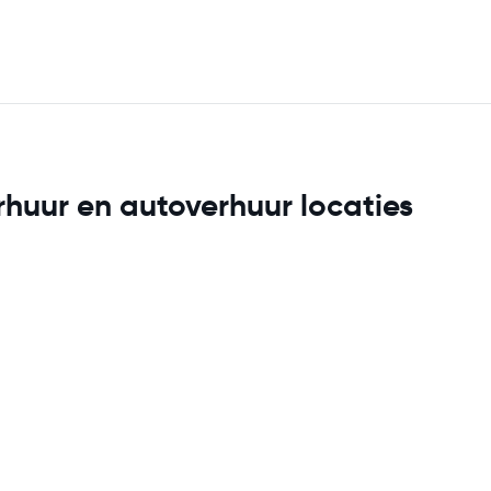
huur en autoverhuur locaties