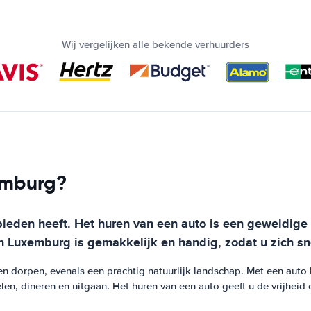
Wij vergelijken alle bekende verhuurders
emburg?
bieden heeft. Het huren van een auto is een geweldige 
 Luxemburg is gemakkelijk en handig, zodat u zich sn
 dorpen, evenals een prachtig natuurlijk landschap. Met een auto 
n, dineren en uitgaan. Het huren van een auto geeft u de vrijheid