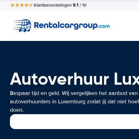
9.1
Klantbeoordelingen
/ 10
Autoverhuur Lu
Bespaar tijd en geld. Wij vergelijken het aanbod van
autoverhuurders in Luxemburg zodat jij dat niet hoef
doen.