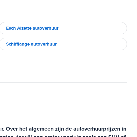
Esch Alzette autoverhuur
Schifflange autoverhuur
r. Over het algemeen zijn de autoverhuurprijzen in