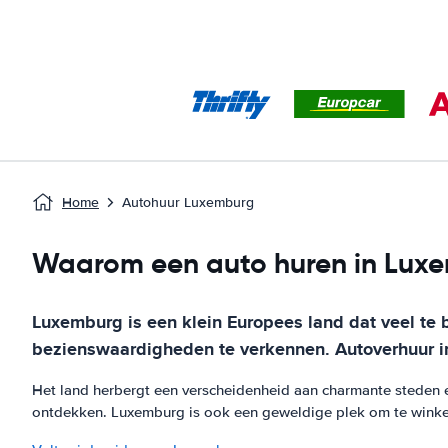
Home
Autohuur Luxemburg
Waarom een auto huren in Lux
Luxemburg is een klein Europees land dat veel te 
bezienswaardigheden te verkennen. Autoverhuur in
Het land herbergt een verscheidenheid aan charmante steden en
ontdekken. Luxemburg is ook een geweldige plek om te winkele