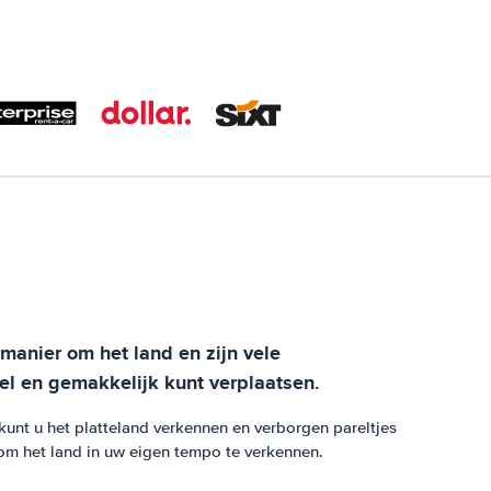
manier om het land en zijn vele
el en gemakkelijk kunt verplaatsen.
kunt u het platteland verkennen en verborgen pareltjes
 om het land in uw eigen tempo te verkennen.